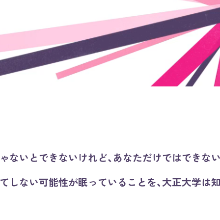
ゃないとできないけれど、あなただけではできない
てしない可能性が眠っていることを、大正大学は知