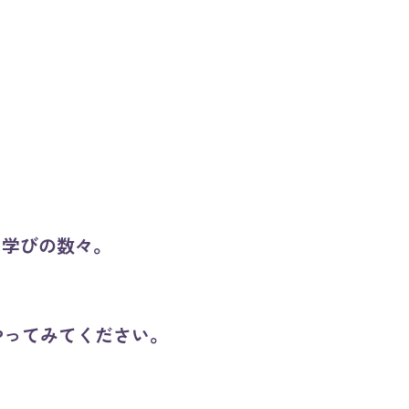
学びの数々。
やってみてください。