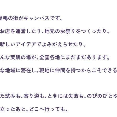
巣鴨の街がキャンパスです。
お店を運営したり、地元のお祭りをつくったり、
新しいアイデアでよみがえらせたり。
んな実践の場が、全国各地にまだまだあります。
な地域に滞在し、現地に仲間を持つからこそできる
た試みも、寄り道も、ときには失敗も、のびのびと
立ったあと、どこへ行っても、