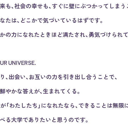
来も、社会の幸せも、すぐに壁にぶつかってしまう
なたは、どこかで気づいているはずです。
かの力になれたときほど満たされ、
勇気づけられて
UR UNIVERSE.
り、出会い、お互いの力を引き出し合うことで、
鮮やかな答えが、生まれてくる。
」が「わたしたち」になれたなら、
できることは無限
べる大学でありたいと思うのです。