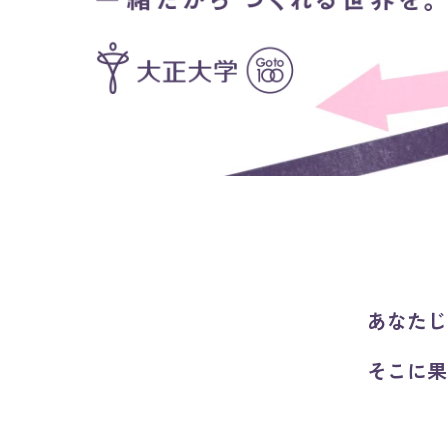
あなたじ
そこに果