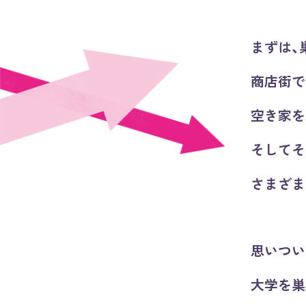
まずは、
商店街で
空き家を
そしてそ
さまざま
思いつい
大学を巣