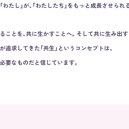
「わたし」が、「わたしたち」をもっと成長させられ
ることを、共に生かすことへ。
そして共に生み出す
が追求してきた「共生」というコンセプトは、
必要なものだと信じています。