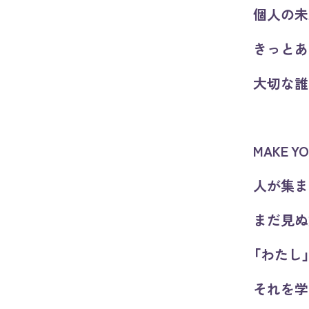
個人の未
きっとあ
大切な誰
MAKE YO
人が集ま
まだ見ぬ
「わたし
それを学