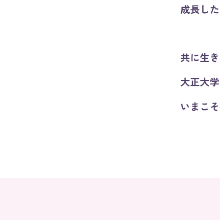
成長した
共に生き
大正大学
いまこそ