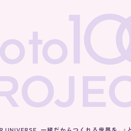
OUR UNIVERSE. 一緒だからつくれる世界を。