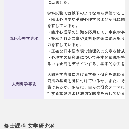
に出題した。
学科試験では以下のような点を評価するこ
・臨床心理学や基礎心理学およびそれに関
を有しているか。
・臨床心理学の知識を応用して、事象や事
臨床心理学専攻
・提示された文章や資料を的確に読み取り
力を有しているか。
・正確な日本語表現で論理的に文章を構成
・心理学の研究法について基本的知識を持
るいは研究をデザインする、基本的な力を
人間科学専攻における学修・研究を進める
究法の基礎を身に付けているか、また、そ
人間科学専攻
能であるか、さらに、自らの研究テーマに
行する意欲および適切な態度を有している
修士課程 文学研究科