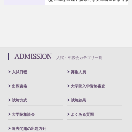
ADMISSION
入試・相談会カテゴリ一覧
入試日程
募集人員
出願資格
大学院入学資格審査
試験方式
試験結果
大学院相談会
よくある質問
過去問題の出題方針