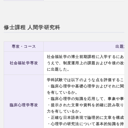
修士課程 人間学研究科
専攻・コース
出題意
社会福祉学の博士前期課程に入学するにあ
社会福祉学専攻
うえで、制度運用上の課題および今後の改
に出題した。
学科試験では以下のような点を評価するこ
・臨床心理学や基礎心理学およびそれに関
を有しているか。
・臨床心理学の知識を応用して、事象や事
臨床心理学専攻
・提示された文章や資料を的確に読み取り
力を有しているか。
・正確な日本語表現で論理的に文章を構成
・心理学の研究法について基本的知識を持