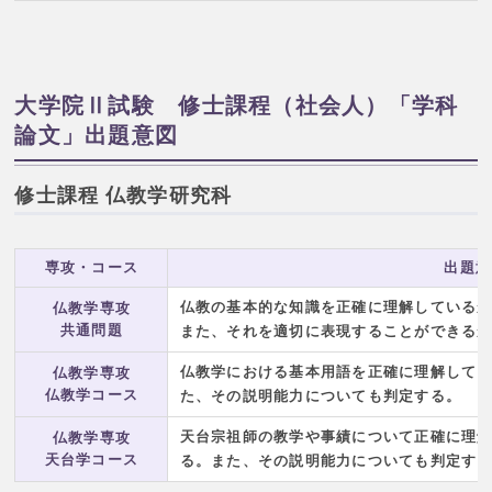
大学院Ⅱ試験 修士課程（社会人）「学科
論文」出題意図
修士課程 仏教学研究科
専攻・コース
出題意
仏教の基本的な知識を正確に理解している
仏教学専攻
共通問題
また、それを適切に表現することができる
仏教学における基本用語を正確に理解して
仏教学専攻
仏教学コース
た、その説明能力についても判定する。
天台宗祖師の教学や事績について正確に理
仏教学専攻
天台学コース
る。また、その説明能力についても判定す