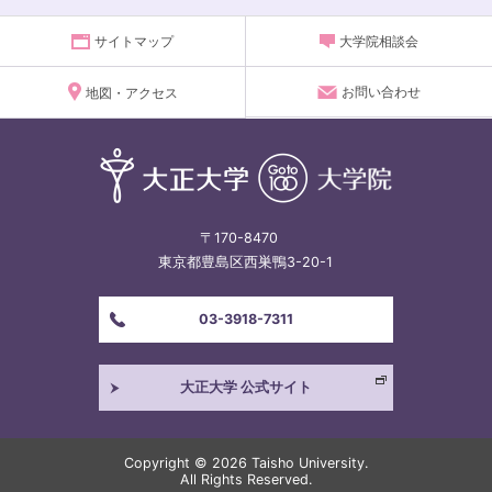
サイトマップ
大学院相談会
お問い合わせ
地図・アクセス
〒170-8470
東京都豊島区西巣鴨3-20-1
03-3918-7311
大正大学 公式サイト
Copyright ©
2026 Taisho University.
All Rights Reserved.