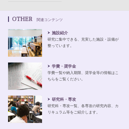
OTHER
関連コンテンツ
施設紹介
研究に集中できる、充実した施設・設備が
整っています。
学費・奨学金
学費一覧や納入期限、奨学金等の情報はこ
ちらをご覧ください。
研究科・専攻
研究科・専攻一覧、各専攻の研究内容、カ
リキュラム等をご紹介します。