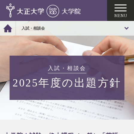
入試・相談会
入試・相談会
2025年度の出題方針