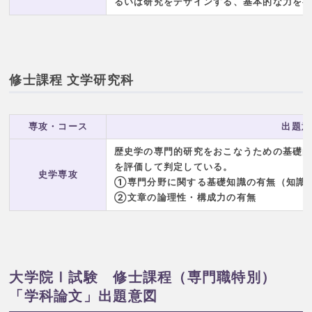
るいは研究をデザインする、基本的な力を
修士課程 文学研究科
専攻・コース
出題意
歴史学の専門的研究をおこなうための基礎
を評価して判定している。
史学専攻
①専門分野に関する基礎知識の有無（知識
②文章の論理性・構成力の有無
大学院Ⅰ試験 修士課程（専門職特別）
「学科論文」出題意図