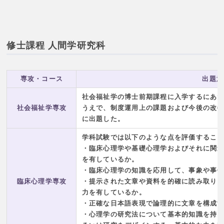
修士課程 人間学研究科
専攻・コース
出題意
社会福祉学の博士前期課程に入学するにあ
社会福祉学専攻
うえで、制度運用上の課題および今後の改
に出題した。
学科試験では以下のような点を評価するこ
・臨床心理学や基礎心理学およびそれに関
を有しているか。
・臨床心理学の知識を応用して、事象や事
臨床心理学専攻
・提示された文章や資料を的確に読み取り
力を有しているか。
・正確な日本語表現で論理的に文章を構成
・心理学の研究法について基本的知識を持