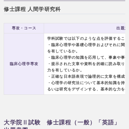
修士課程 人間学研究科
専攻・コース
出題意
学科試験では以下のような点を評価するこ
・臨床心理学や基礎心理学およびそれに関
を有しているか。
・臨床心理学の知識を応用して、事象や事
臨床心理学専攻
・提示された文章や資料を的確に読み取り
力を有しているか。
・正確な日本語表現で論理的に文章を構成
・心理学の研究法について基本的知識を持
るいは研究をデザインする、基本的な力を
大学院Ⅱ試験 修士課程（一般）「英語」