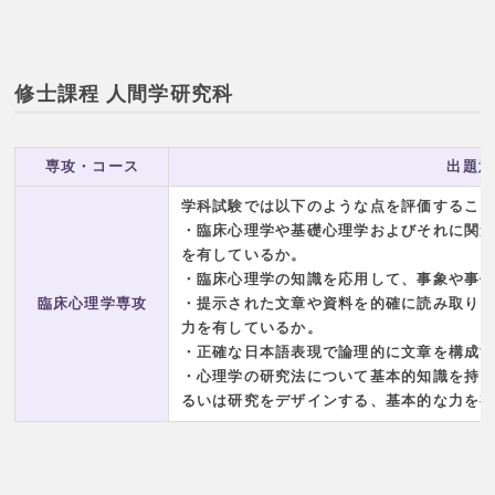
修士課程 人間学研究科
専攻・コース
出題意
学科試験では以下のような点を評価するこ
・臨床心理学や基礎心理学およびそれに関
を有しているか。
・臨床心理学の知識を応用して、事象や事
臨床心理学専攻
・提示された文章や資料を的確に読み取り
力を有しているか。
・正確な日本語表現で論理的に文章を構成
・心理学の研究法について基本的知識を持
るいは研究をデザインする、基本的な力を