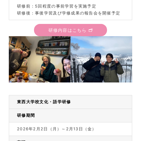
研修前：5回程度の事前学習を実施予定
研修後：事後学習及び学修成果の報告会を開催予定
研修内容はこちら
東西大学校文化・語学研修
研修期間
2026年2月2日（月）～2月13日（金）