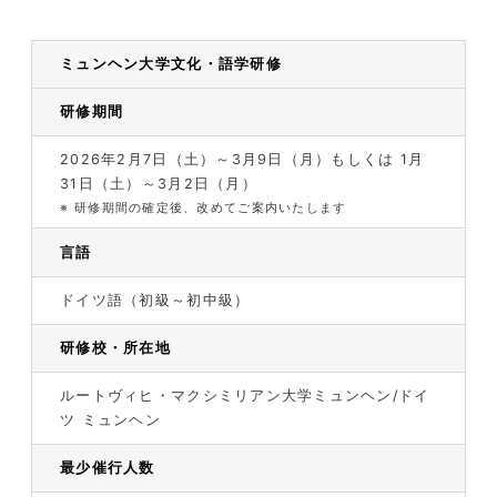
ミュンヘン大学文化・語学研修
研修期間
2026年2月7日（土）～3月9日（月）もしくは 1月
31日（土）～3月2日（月）
※
研修期間の確定後、改めてご案内いたします
言語
ドイツ語（初級～初中級）
研修校・所在地
ルートヴィヒ・マクシミリアン大学ミュンヘン/ドイ
ツ ミュンヘン
最少催行人数