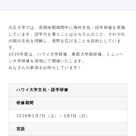
大正大学では、長期休暇期間中に海外文化・語学研修を実施
しています。語学力を養うことはもちろんのこと、それぞれ
の国の文化を理解し、視野を広げることを目的としていま
す。
2025年度は、ハワイ大学研修、東西大学校研修、ミュンヘ
ン大学研修を現地にて開催いたします。
みなさんの参加をお待ちしています！
ハワイ大学文化・語学研修
研修期間
2026年2月7日（土）～3月1日（日）
言語