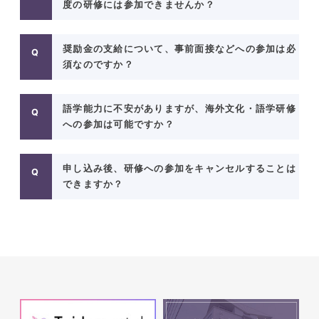
度の研修には参加できませんか？
奨励金の支給について、事前面接などへの参加は必
須なのですか？
語学能力に不安がありますが、海外文化・語学研修
への参加は可能ですか？
申し込み後、研修への参加をキャンセルすることは
できますか？