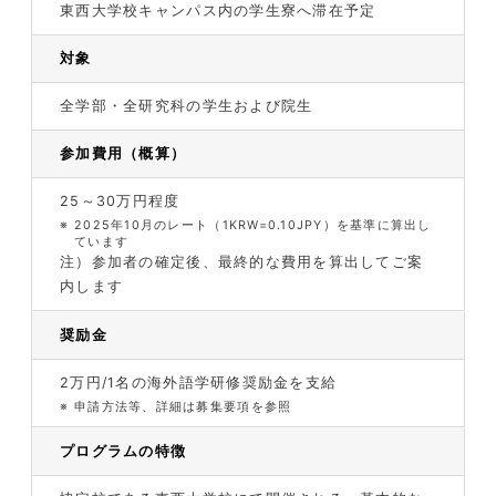
東西大学校キャンパス内の学生寮へ滞在予定
対象
全学部・全研究科の学生および院生
参加費用（概算）
25～30万円程度
※
2025年10月のレート（1KRW=0.10JPY）を基準に算出し
ています
注）参加者の確定後、最終的な費用を算出してご案
内します
奨励金
2万円/1名の海外語学研修奨励金を支給
※
申請方法等、詳細は募集要項を参照
プログラムの特徴