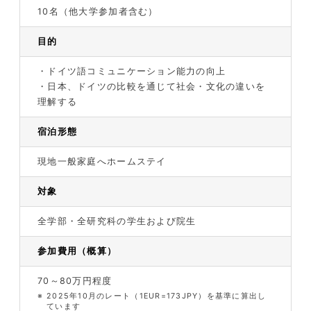
10名（他大学参加者含む）
目的
・ドイツ語コミュニケーション能力の向上
・日本、ドイツの比較を通じて社会・文化の違いを
理解する
宿泊形態
現地一般家庭へホームステイ
対象
全学部・全研究科の学生および院生
参加費用（概算）
70～80万円程度
※
2025年10月のレート（1EUR=173JPY）を基準に算出し
ています