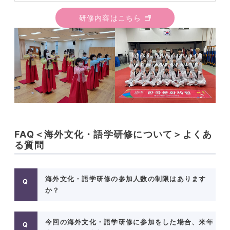
研修内容はこちら
FAQ＜海外文化・語学研修について＞よくあ
る質問
海外文化・語学研修の参加人数の制限はあります
か？
今回の海外文化・語学研修に参加をした場合、来年