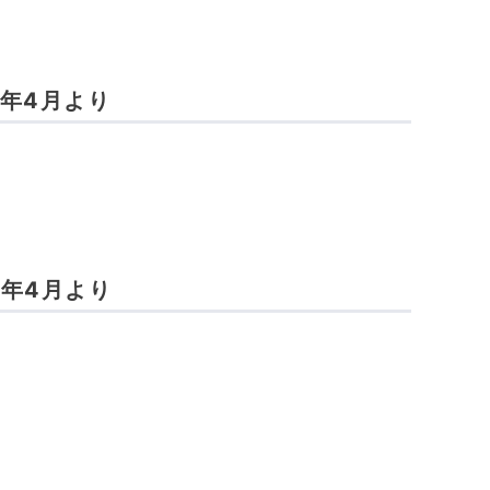
5年4月より
4年4月より