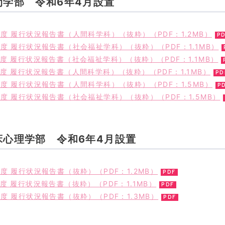
間学部 令和6年4月設置
度 履行状況報告書（人間科学科）（抜粋）（PDF：1.2MB）
度 履行状況報告書（社会福祉学科）（抜粋）（PDF：1.1MB）
度 履行状況報告書（社会福祉学科）（抜粋）（PDF：1.1MB）
度 履行状況報告書（人間科学科）（抜粋）（PDF：1.1MB）
度 履行状況報告書（人間科学科）（抜粋）（PDF：1.5MB）
度 履行状況報告書（社会福祉学科）（抜粋）（PDF：1.5MB）
床心理学部 令和6年4月設置
度 履行状況報告書（抜粋）（PDF：1.2MB）
度 履行状況報告書（抜粋）（PDF：1.1MB）
度 履行状況報告書（抜粋）（PDF：1.3MB）