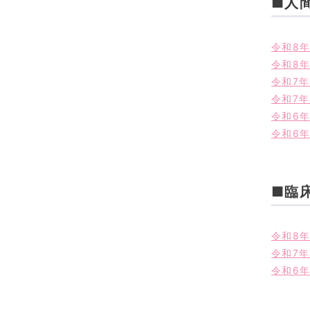
■人
令和8年
令和8年
令和7年
令和7年
令和6年
令和6年
■臨
令和8年
令和7年
令和6年