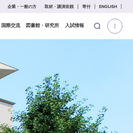
企業・一般の方
取材・講演依頼
寄付
ENGLISH
・国際交流
図書館・研究所
入試情報