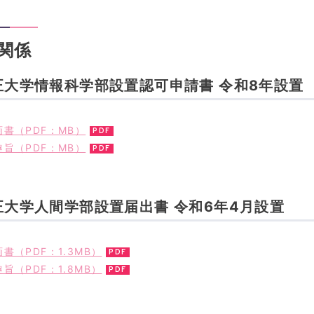
関係
正大学情報科学部設置認可申請書 令和8年設置
書（PDF：MB）
旨（PDF：MB）
正大学人間学部設置届出書 令和6年4月設置
書（PDF：1.3MB）
旨（PDF：1.8MB）