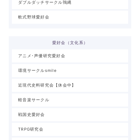
ダブルダッチサークル鴇縄
軟式野球愛好会
愛好会（文化系）
アニメ･声優研究愛好会
環境サークルsmile
近現代史料研究会【休会中】
軽音楽サークル
戦国史愛好会
TRPG研究会