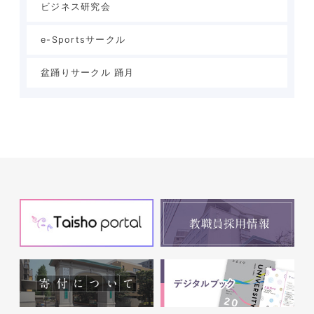
ビジネス研究会
e-Sportsサークル
盆踊りサークル 踊月