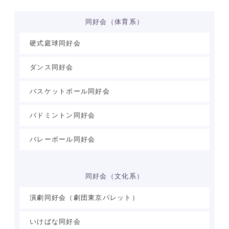
同好会（体育系）
硬式庭球同好会
ダンス同好会
バスケットボール同好会
バドミントン同好会
バレーボール同好会
同好会（文化系）
演劇同好会（劇団東京パレット）
いけばな同好会