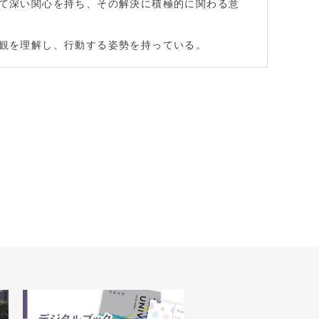
て深い関心を持ち、その解決に積極的に関わる意
観を理解し、行動する姿勢を持っている。