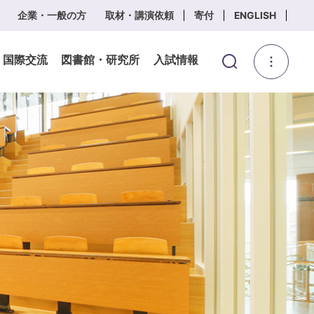
企業・一般の方
取材・講演依頼
寄付
ENGLISH
・国際交流
図書館・研究所
入試情報