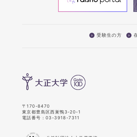
受験生の方
〒170-8470
東京都豊島区西巣鴨3-20-1
電話番号：
03-3918-7311