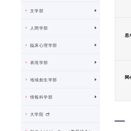
文学部
人間学部
思
臨床心理学部
表現学部
関
地域創生学部
情報科学部
大学院