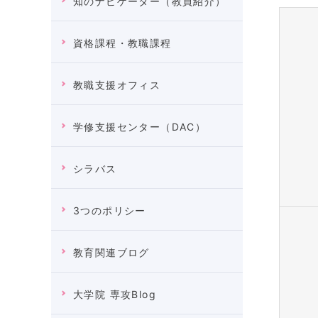
知のナビゲーター（教員紹介）
資格課程・教職課程
教職支援オフィス
学修支援センター（DAC）
シラバス
3つのポリシー
教育関連ブログ
大学院 専攻Blog