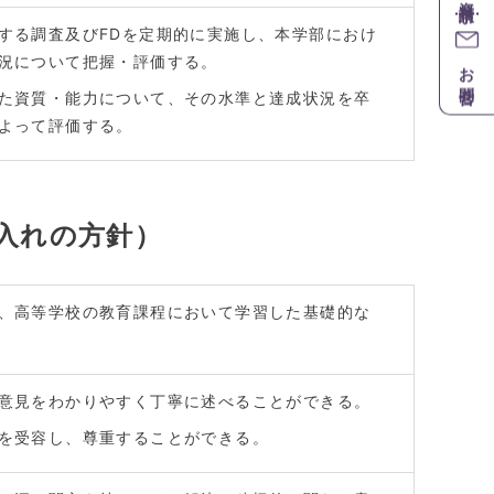
する調査及びFDを定期的に実施し、本学部におけ
況について把握・評価する。
お問合せ
た資質・能力について、その水準と達成状況を卒
よって評価する。
入れの方針）
、高等学校の教育課程において学習した基礎的な
意見をわかりやすく丁寧に述べることができる。
を受容し、尊重することができる。