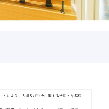
）
ことにより、人間及び社会に関する学問的な基礎